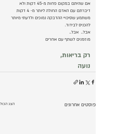
אם שהיתם במקום פחות מ-45 דקות ולא 
דיברתם עם האדם החולה ליותר מ- 4 דקות
משתמע שסיכויי ההדבקה נמוכים ולדעתי מיותר 
להכניס לבידוד. 
אבל..  אבל..
מוזמנים לשתף עם אחרים
רק בריאות,
נועה
פוסטים אחרונים
הצג הכול