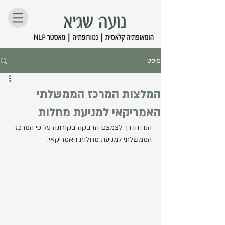
פוסט
המלצות המרכז הממשלתי
האמריקאי למניעת מחלות
הנה הדרך לצמצם הדבקה בקורונה על פי המרכז 
הממשלתי למניעת מחלות האמריקאי. 