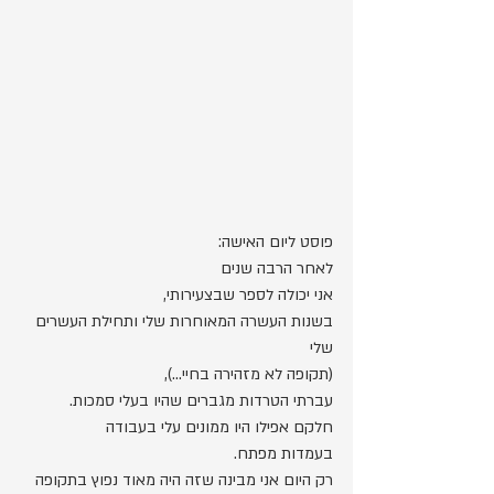
פוסט ליום האישה:
לאחר הרבה שנים
אני יכולה לספר שבצעירותי,
בשנות העשרה המאוחרות שלי ותחילת העשרים 
שלי
(תקופה לא מזהירה בחיי...),  
עברתי הטרדות מגברים שהיו בעלי סמכות.
חלקם אפילו היו ממונים עלי בעבודה
בעמדות מפתח.
רק היום אני מבינה שזה היה מאוד נפוץ בתקופה 