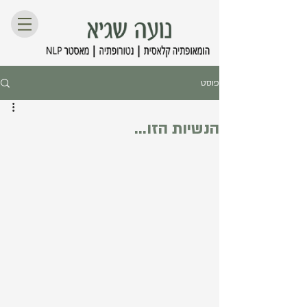
פוסט
הנשיות הזו...