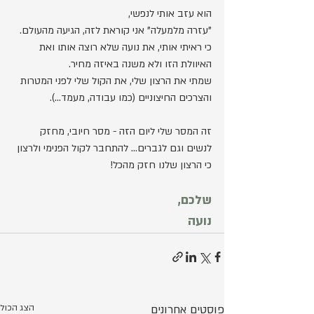
הוא עזב אותי לנפשי,
"עזרה מלמעלה" אני קוראת לזה, הגיעה מהעולם. 
כי ראיתי אותי, את נועה שלא רוצה אותו ואת 
האיוולת הזו ולא משנה באיזה מחיר.
שמתי את הרצון שלי, את הקול שלי לפני המטרות 
והצרכים החיצוניים (כמו עבודה, מעמד...).  
זה המסר שלי ליום הזה - מסר חיובי, מחזק
לנשים וגם לגברים... להתחבר לקול הפנימי ולרצון 
כי הרצון שלנו חזק מהכל!
שלכם,
נועה
פוסטים אחרונים
הצג הכול