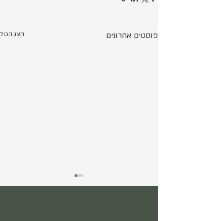
פוסטים אחרונים
הצג הכול
גוף ונפש