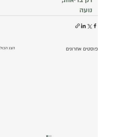
רק בריאות,
נועה
פוסטים אחרונים
הצג הכול