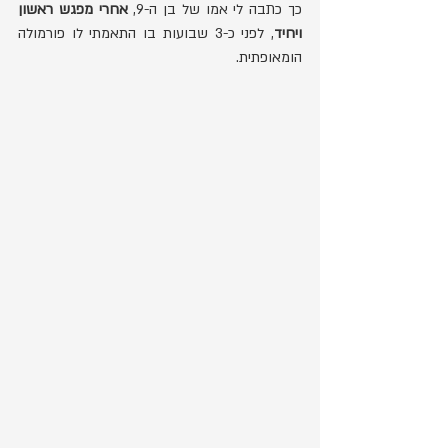
כך כתבה לי אמו של בן ה-9, 
אחרי מפגש ראשון 
ויחיד
, לפני כ-3 שבועות בו התאמתי לו פורמולה 
הומאופתית.