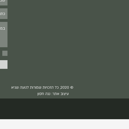
© 2020, כל הזכויות שמורות לנועה שגיא
עיצוב אתר: נגה חסון