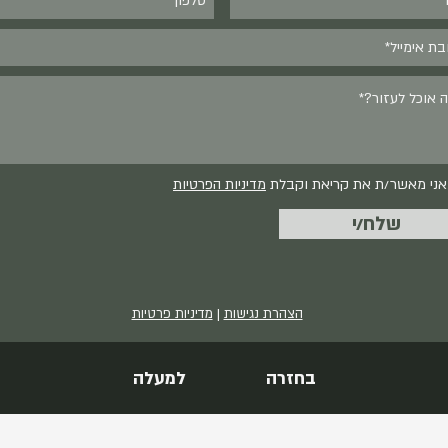
אני מאשר/ת את קריאת וקבלת
מדיניות הפרטיות
שלח/י
הצהרת נגישות
|
מדיניות פרטיות
בחזרה למעלה