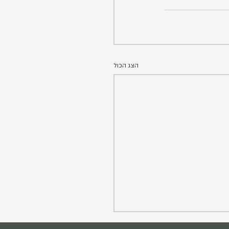
הצג הכול