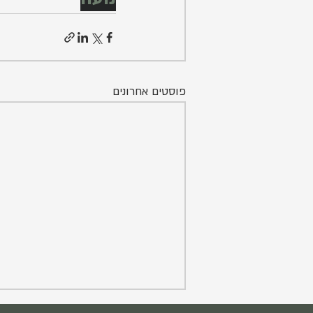
פוסטים אחרונים