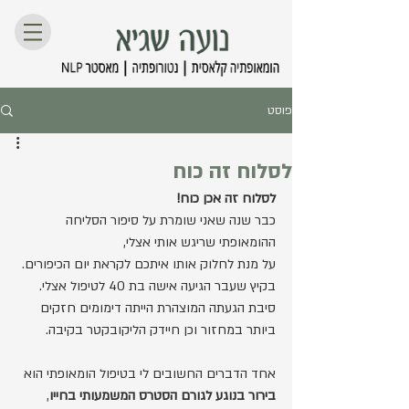
פוסט
לסלוח זה כוח
לסלוח זה אכן כוח!
כבר שנה שאני שומרת על סיפור הסליחה 
ההומאופתי שריגש אותי אצלי,
על מנת לחלוק אותו איתכם לקראת יום הכיפורים. 
בקיץ שעבר הגיעה אישה בת 40 לטיפול אצלי. 
סיבת הגעתה המוצהרת הייתה דימומים חזקים 
ביותר במחזור וכן חיידק הליקובקטר בקיבה.
אחד הדברים החשובים לי בטיפול הומאופתי הוא 
בירור בנוגע לגורם הסטרס המשמעותי בחייו
, 