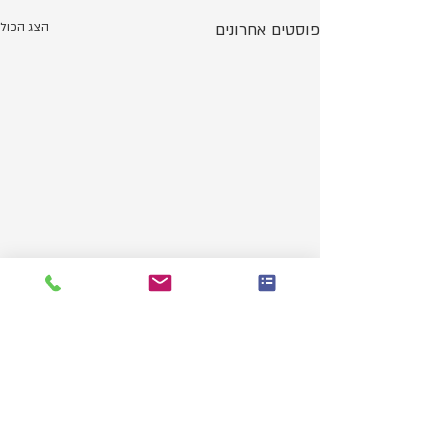
פוסטים אחרונים
הצג הכול
גוף ונפש