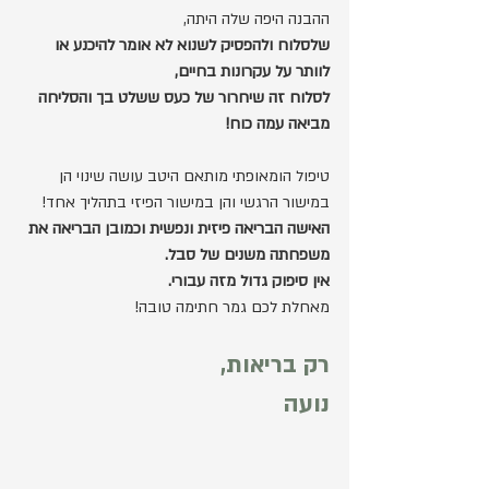
ההבנה היפה שלה היתה, 
שלסלוח ולהפסיק לשנוא לא אומר להיכנע או 
לוותר על עקרונות בחיים, 
לסלוח זה שיחרור של כעס ששלט בך והסליחה 
מביאה עמה כוח!
טיפול הומאופתי מותאם היטב עושה שינוי הן 
במישור הרגשי והן במישור הפיזי בתהליך אחד!
האישה הבריאה פיזית ונפשית וכמובן הבריאה את 
משפחתה משנים של סבל. 
אין סיפוק גדול מזה עבורי.
מאחלת לכם גמר חתימה טובה!
רק בריאות,
נועה