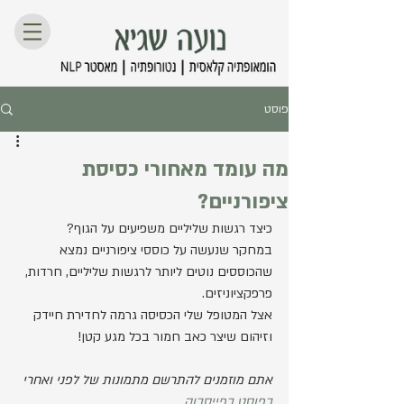
פוסט
מה עומד מאחורי כסיסת
ציפורניים?
כיצד רגשות שליליים משפיעים על הגוף?
במחקר שנעשה על כוססי ציפורניים נמצא 
שהכוססים נוטים ליותר לרגשות שליליים, חרדות, 
פרפקציוניזים.
אצל המטופל שלי הכסיסה גרמה לחדירת חיידק 
וזיהום שיצר כאב חמור בכל מגע קטן!
אתם מוזמנים להתרשם מתמונות של לפני ואחרי 
בפוסט בפייסבוק
.