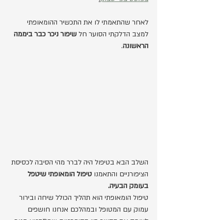
לאחר שהתאמתי לו את התכשיר ההומאופתי 
למצב הדלקתי הסוער חל 
שיפור ניכר כבר ביממה 
הראשונה
. 
השלב הבא בטיפול היה לברר מהי הסיבה לכסיסת 
הציפורניים והתאמנו 
טיפול הומאופתי שיטפל 
בעומק הבעיה.
טיפול הומאופתי הוא תהליך הכולל שיחה ובירור 
עמוק עם המטופל ובמהלכם אנחנו חושפים 