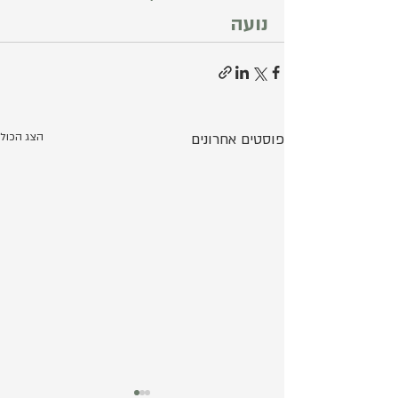
נועה
פוסטים אחרונים
הצג הכול