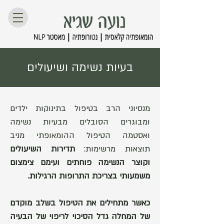
בעיות נשימה ושיעולים
מנסיוני הרב בטיפול בתינוקות ילדים
ומבוגרים הסובלים מבעיות נשימה
ואסטמה הטיפול ההומאופתי מניב
תוצאות מרשימות:
תדירות השיעולים
וקוצר הנשימה פוחתים ועימם צימצום
משמעותי בצריכת התרופות הרגילות.
כאשר מתחילים את הטיפול בשלב מוקדם
של המחלה גדל הסיכוי לריפוי של הבעיה