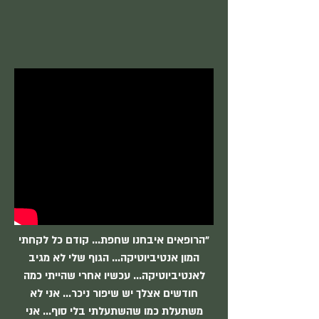
"הרופאים איבחנו שחפת... קודם כל לקחתי
המון אנטיביוטיקה... הגוף שלי לא מגיב
לאנטיביוטיקה... עכשיו אחרי שהייתי כמה
חודשים אצלך יש שיפור ניכר... אני לא
משתעלת כמו שהשתעלתי בלי סוף... אני