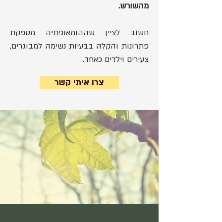
מהשורש.
חשוב לציין שההומאופתיה מספקת
פתרונות והקלה בבעיות נשימה למבוגרים,
צעירים וילדים כאחד.
צרו איתי קשר