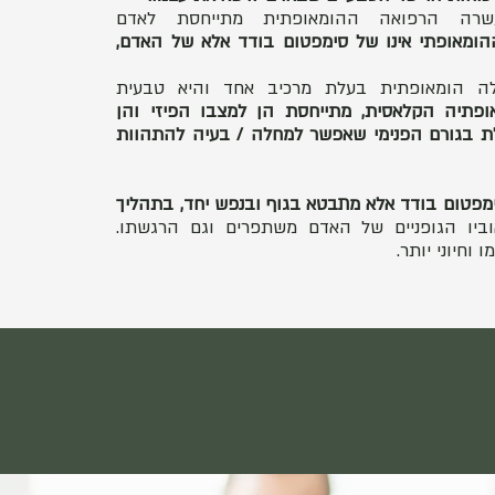
רה הרפואה ההומאופתית מתייחסת לאדם
הומאופתי אינו של סימפטום בודד אלא של האדם,
לה הומאופתית בעלת מרכיב אחד והיא טבעית
ופתיה הקלאסית, מתייחסת הן למצבו הפיזי והן
ת בגורם הפנימי שאפשר למחלה / בעיה להתהוות
סימפטום בודד אלא מתבטא בגוף ובנפש יחד, בתהליך
וביו הגופניים של האדם משתפרים וגם הרגשתו.
וחיוני יותר.