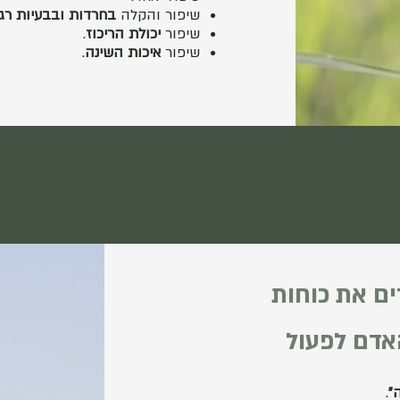
שיפור והקלה
בחרדות ובבעיות רגש
שיפור
יכולת הריכוז
.
שיפור
איכות השינה
.
ים את כוחות
אדם לפעול
"
.