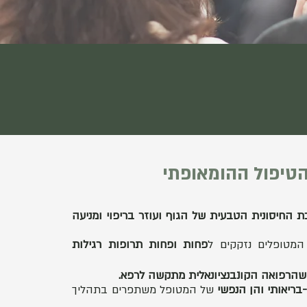
הטיפול ההומאופתי
החיסונית הטבעית של הגוף ועוזר בריפוי ומניעה
המטופלים נזקקים ל
פחות ופחות תרופות רגילות
שהרפואה הקונבנציונאלית מתקשה לרפא.
-בריאותי והן הנפשי
של המטופל משתפרים בתהליך