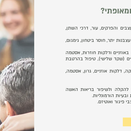
ומאופתי?
צבים והפרקים, עור, דרכי השתן,
 עצבנות יתר, חוסר ביטחון, גימגום,
ם באוזניים ודלקות חוזרות, אסטמה
ים (שקד שלישי), טיפול בהרטבת
, דלקות אוזניים, גרון, אסטמה,
ן להקלה ולשיפור בריאות האשה
ובעיות הורמונליות.
י פיגור ואוטיזם.