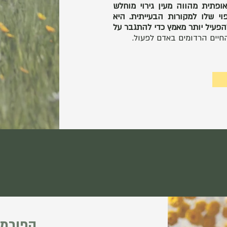
פתית מהווה מעין גירוי מוחלש
י שלו למקורות הבעייתית. היא
להפעיל יותר מאמץ כדי להתגבר על
חיים הרדומים באדם לפעול.
הפורמו