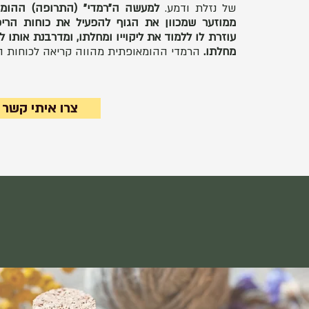
של נזלת ודמע.
למעשה ה"רמדי" (התרופה) ההומאו
ממוזער שמכוון את הגוף להפעיל את כוחות הריפו
עוזרת לו ללמוד את ליקוייו ומחלתו, ומדרבנת אותו 
מחלתו.
הרמדי ההומאופתית מהווה קריאה לכוחות ה
צרו איתי קשר