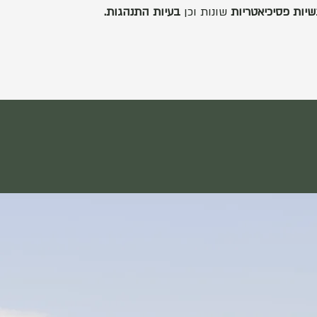
יות פסיכיאטריות
שונות וכן
בעיות התנהגות.