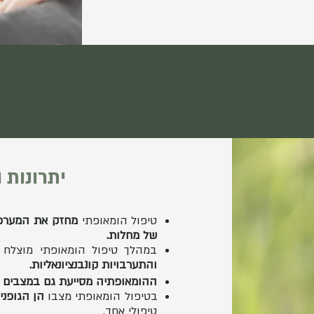
יתרונות 
טיפול הומאופתי
מחזק את המערכת 
של מחלות.
במהלך טיפול הומאופתי מוצלח 
והתערבויות קונבנציונאליות.
ההומאופתיה מסייעת גם במצבים 
בטיפול הומאופתי מצבו
הן הגופני
טיפולי אחד.