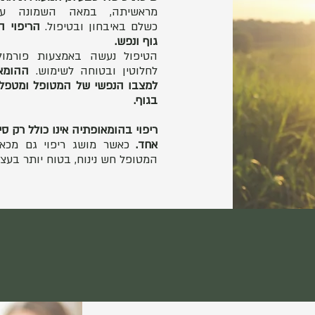
מראשיתה, במאה השמונה עש
כשלם באיבחון ובטיפול.
הריפוי ה
גוף ונפש.
הטיפול נעשה באמצעות פורמו
לחלוטין ובטוחה לשימוש.
ההומא
למצבו הנפשי של המטופל ומטפל
בגוף.
ריפוי בהומאופתיה אינו כולל רק 
אחד.
כאשר מושג ריפוי גם מכא
המטופל חש נינוח, בטוח יותר בעצמו 