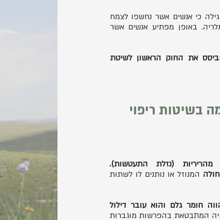
גילה כי אנשים אשר נחשפו לצמח
ריה. באופן מפתיע אנשים אשר
וביסס את החוק הראשון לשיטת
ה בשיטות ריפוי
הריריות (נזלת התעטשות).
חולה
המנוזל או נותנים לו לשתות
וה חומר גלם והוא עובר דילול
יה המתבטאת בהפרשות מוגברות