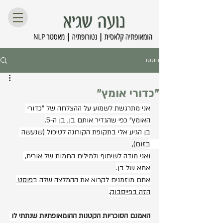
פוסט
"כדורי אומץ"
אני מתרגשת לשמוע על ההצלחה של "כדורי 
האומץ" כפי שהגדיר אותם בן, בן ה-5.
בן הגיע אלי בתקופת הקורונה לטיפול (שנעשה 
בזום), 
ואני מודה לשיתוף ולמילים החמות של אורית, 
אמא של בן.
אתם מוזמנים לקרוא את ההמלצה שלה ב
פוסט 
הזה בפייסבוק
.
האמנם הסוכריות הקטנות ההומאופתיות שנתתי לו 