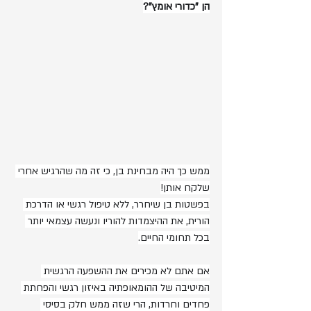
הן "כדורי אומץ"?
ממש כך היה מבחינת בן, כי זה מה שהרגיש אחרי 
שלקח אותן!
בפשטות בן שיחרר, ללא טיפול רגשי או הדרכת 
הורית, את ההיצמדות להוריו ונעשה עצמאי יותר 
בכל תחומי החיים.
אם אתם לא מכירים את ההשפעה הרגשית 
המיטיבה של ההומאופתיה באיזון רגשי והפחתת 
פחדים וחרדות, הרי שזה ממש חלק בסיסי 