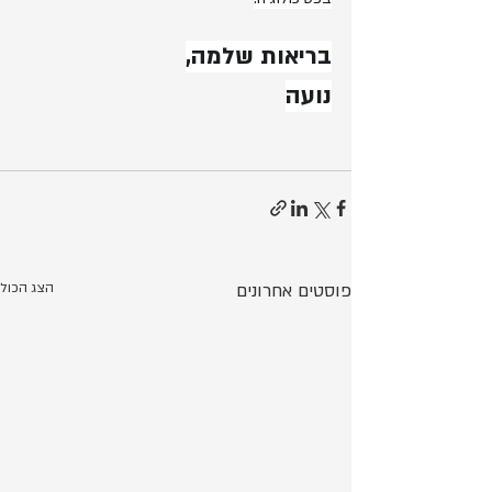
בריאות שלמה,
נועה
פוסטים אחרונים
הצג הכול