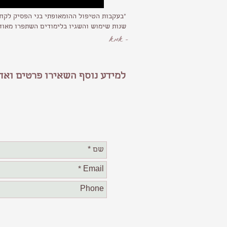
שנות שימוש והשגיו בלימודים השתפרו מאוד.
- אמא
למידע נוסף
השאירו פרטים ואח