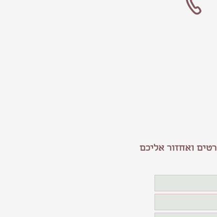
טים ואחזור אליכם