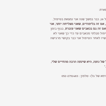
פול,
אם זה בלימודים, שאני מצליחה יותר, אני
ואם זה גם בכאבים שאני עוברת
, בגוף בזמן
פול סבלתי מכאבים עד כדי כך שאני לא
שיו לאחר הטיפול אני כבר בקושי מרגישה
של נועה, היא שינתה הרבה מהחיים שלי,
"
גל)- טלפון : 052-2751483