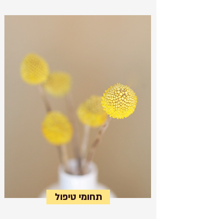
תחומי טיפול