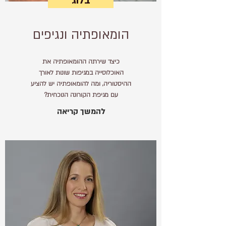
בלוג
הומאופתיה ונגיפים
כיצד שירתה ההומאופתיה את
האוכלוסייה במגיפות שונות לאורך
ההיסטוריה, ומה להומאופתיה יש להציע
עם מגיפת הקורונה הנוכחית?
להמשך קריאה