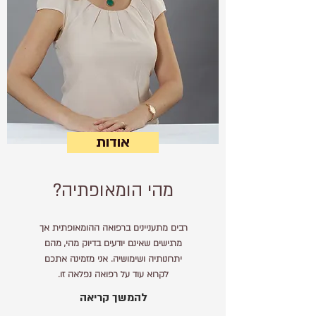
אודות
מהי הומאופתיה?
רבים מתעניינים ברפואה ההומאופתית אך
מרגישים שאינם יודעים בדיוק מהי, מהם
יתרונותיה ושימושיה. אני מזמינה אתכם
לקרוא עוד על רפואה נפלאה זו.
להמשך קריאה