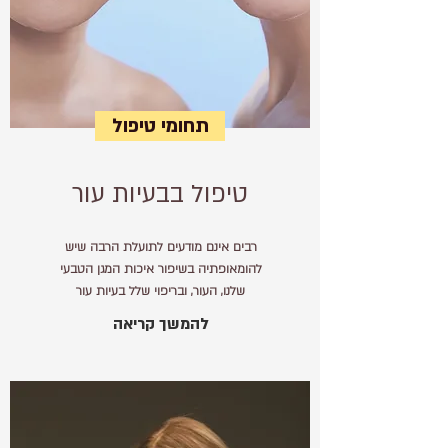
תחומי טיפול
טיפול בבעיות עור
רבים אינם מודעים לתועלת הרבה שיש
להומאופתיה בשיפור איכות המגן הטבעי
שלנו, העור, ובריפוי שלל בעיות עור
להמשך קריאה