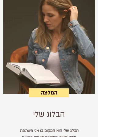
המלצה
הבלוג שלי
הבלוג שלי הוא המקום בו אני משתפת