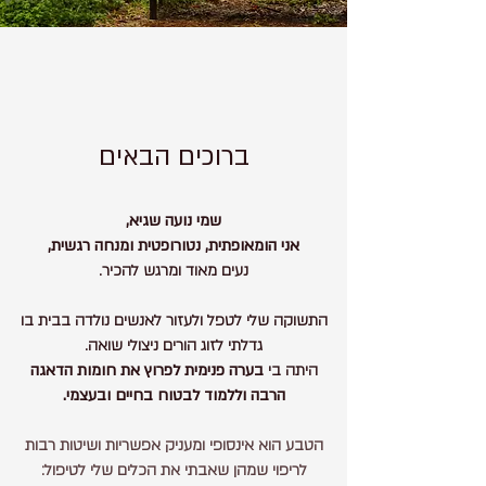
ברוכים הבאים
שמי נועה שגיא,
אני הומאופתית, נטורופטית ומנחה רגשית,
נעים מאוד ומרגש להכיר.
התשוקה שלי לטפל ולעזור לאנשים נולדה בבית בו
גדלתי לזוג הורים ניצולי שואה.
היתה בי
בערה פנימית לפרוץ את חומות הדאגה
הרבה וללמוד לבטוח בחיים ובעצמי.
הטבע הוא אינסופי ומעניק אפשריות ושיטות רבות
לריפוי שמהן שאבתי את הכלים שלי לטיפול: