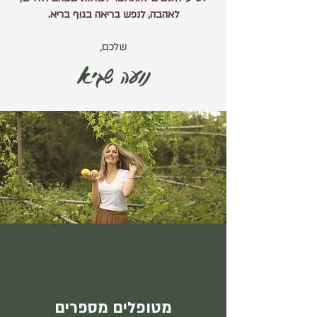
לאהבה, לנפש בריאה בגוף בריא.
שלכם,
נועה שגיא
מטופלים מספרים