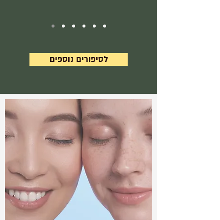
לסיפורים נוספים