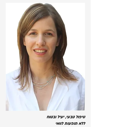
טיפול טבעי, יעיל ובטוח
ללא תופעות לוואי