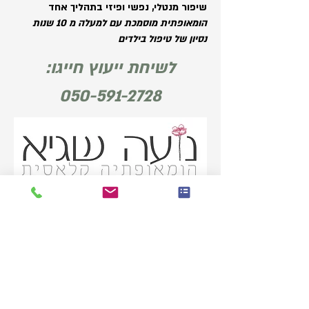
שיפור מנטלי, נפשי ופיזי בתהליך אחד
הומאופתית מוסמכת עם למעלה מ 10 שנות
נסיון של טיפול בילדים
לשיחת ייעוץ חייגו:
050-591-2728
טיפול המואופתי באלרגיות
מלאו פרטים ואחזור אליכם